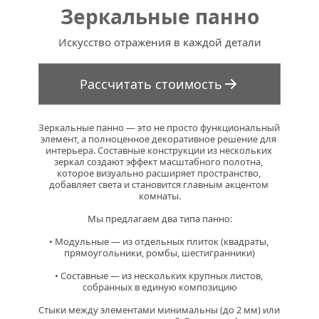
Зеркальные панно
Искусство отражения в каждой детали
Рассчитать стоимость
Зеркальные панно — это не просто функциональный 
элемент, а полноценное декоративное решение для 
интерьера. Составные конструкции из нескольких 
зеркал создают эффект масштабного полотна, 
которое визуально расширяет пространство, 
добавляет света и становится главным акцентом 
комнаты.
Мы предлагаем два типа панно:
• Модульные — из отдельных плиток (квадраты, 
прямоугольники, ромбы, шестигранники)
• Составные — из нескольких крупных листов, 
собранных в единую композицию
Стыки между элементами минимальны (до 2 мм) или 