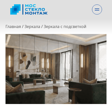
Главная
 / 
Зеркала
 / 
Зеркала с подсветкой