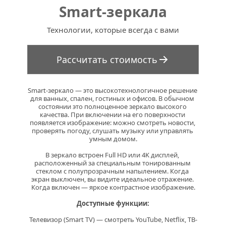
Smart-зеркала
Технологии, которые всегда с вами
Рассчитать стоимость
Smart-зеркало — это высокотехнологичное решение 
для ванных, спален, гостиных и офисов. В обычном 
состоянии это полноценное зеркало высокого 
качества. При включении на его поверхности 
появляется изображение: можно смотреть новости, 
проверять погоду, слушать музыку или управлять 
умным домом.
В зеркало встроен Full HD или 4K дисплей, 
расположенный за специальным тонированным 
стеклом с полупрозрачным напылением. Когда 
экран выключен, вы видите идеальное отражение. 
Когда включен — яркое контрастное изображение.
Доступные функции:
Телевизор (Smart TV) — смотреть YouTube, Netflix, ТВ-