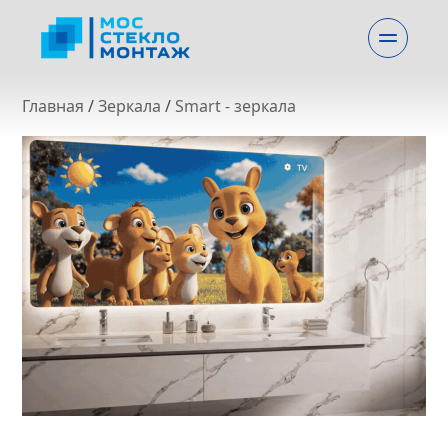
Главная
 / 
Зеркала
 / 
Smart - зеркала